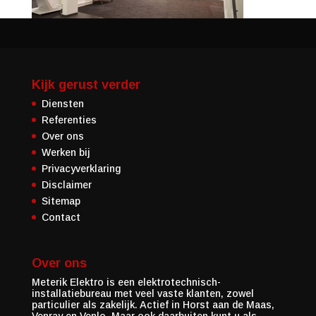
Kijk gerust verder
Diensten
Referenties
Over ons
Werken bij
Privacyverklaring
Disclaimer
Sitemap
Contact
Over ons
Meterik Elektro is een elektrotechnisch-
installatiebureau met veel vaste klanten, zowel
particulier als zakelijk. Actief in Horst aan de Maas,