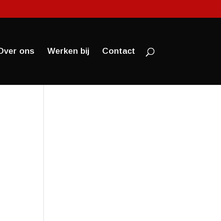
Over ons
Werken bij
Contact